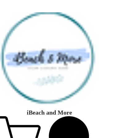
iBeach and More