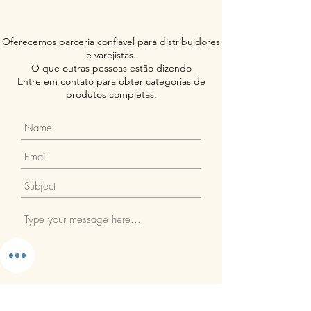
Oferecemos parceria confiável para distribuidores
e varejistas.
O que outras pessoas estão dizendo
Entre em contato para obter categorias de
produtos completas.