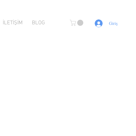
İLETİŞİM
BLOG
Giriş