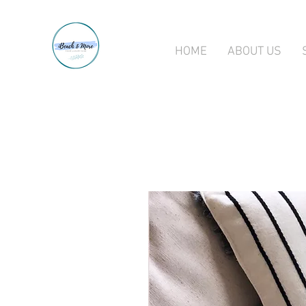
HOME
ABOUT US