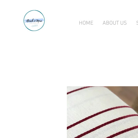
HOME
ABOUT US